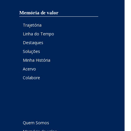
Memória de valor
Trajetória
Linha do Tempo
Destaques
Soluções
Minha História
Acervo
Colabore
Quem Somos