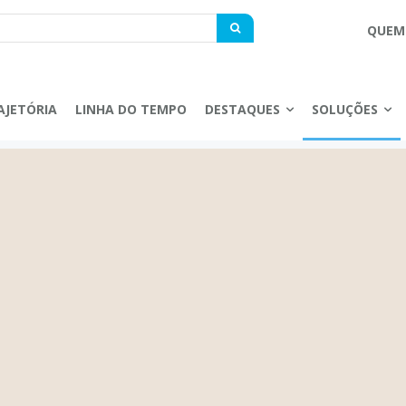
QUEM
AJETÓRIA
LINHA DO TEMPO
DESTAQUES
SOLUÇÕES