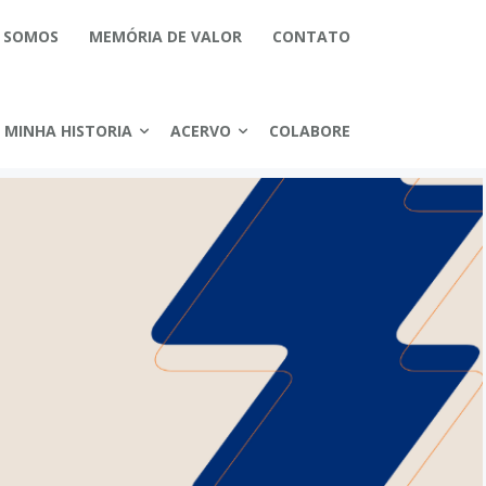
 SOMOS
MEMÓRIA DE VALOR
CONTATO
MINHA HISTORIA
ACERVO
COLABORE