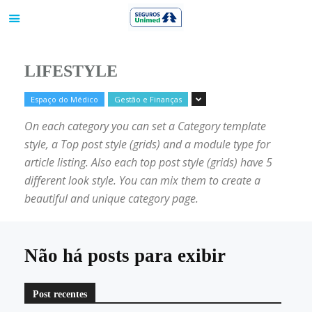
LIFESTYLE
Espaço do Médico
Gestão e Finanças
On each category you can set a Category template
style, a Top post style (grids) and a module type for
article listing. Also each top post style (grids) have 5
different look style. You can mix them to create a
beautiful and unique category page.
Não há posts para exibir
Post recentes