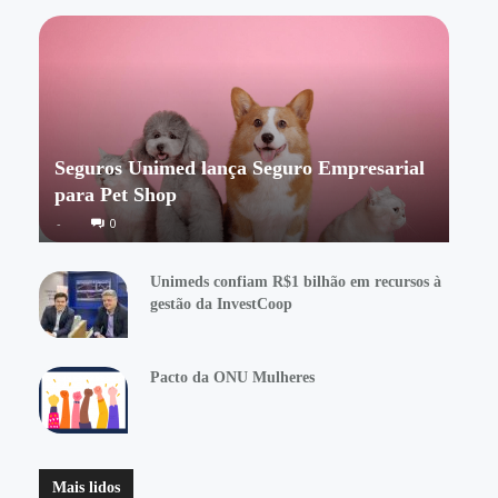
Seguros Unimed lança Seguro Empresarial
para Pet Shop
-
0
Unimeds confiam R$1 bilhão em recursos à
gestão da InvestCoop
Pacto da ONU Mulheres
Mais lidos