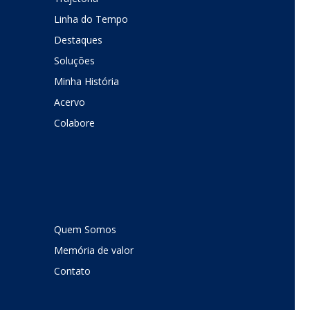
Linha do Tempo
Destaques
Soluções
Minha História
Acervo
Colabore
Quem Somos
Memória de valor
Contato