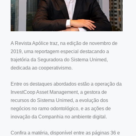
A Revista Apólice traz, na edição de novembro de
2019, uma reportagem especial destacando a
trajetória da Seguradora do Sistema Unimed,
dedicada ao cooperativismo.
Entre os destaques abordados estão a operação da
InvestCoop Asset Management, a gestora de
recursos do Sistema Unimed, a evolução dos
negócios no ramo odontológico, e as ações de
inovação da Companhia no ambiente digital.
Confira a matéria, disponível entre as páginas 36 e