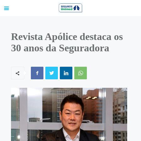
Revista Apólice destaca os
30 anos da Seguradora