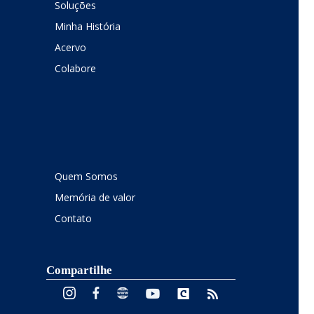
Soluções
Minha História
Acervo
Colabore
Quem Somos
Memória de valor
Contato
Compartilhe