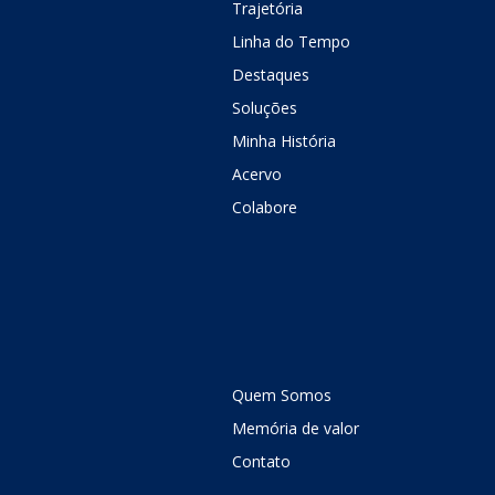
Trajetória
Linha do Tempo
Destaques
Soluções
Minha História
Acervo
Colabore
Quem Somos
Memória de valor
Contato