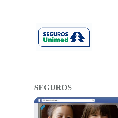
SEGUROS