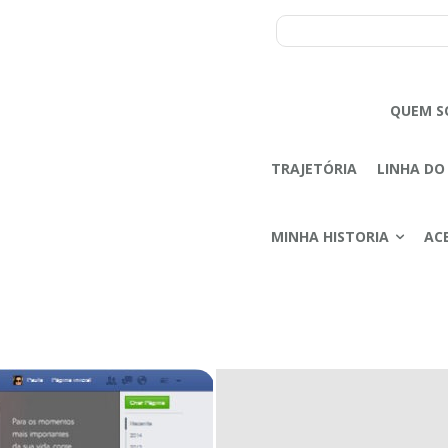
QUEM S
TRAJETÓRIA
LINHA DO
MINHA HISTORIA
AC