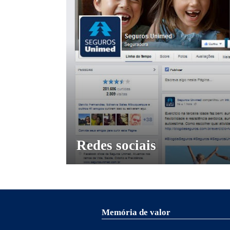
Redes sociais
Memória de valor