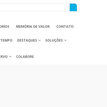
OMOS
MEMÓRIA DE VALOR
CONTATO
 TEMPO
DESTAQUES
SOLUÇÕES
ERVO
COLABORE