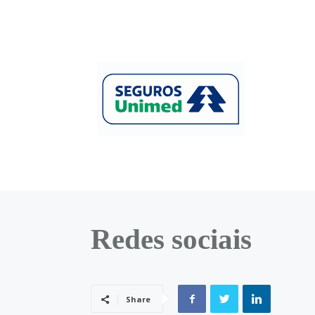
Redes sociais
Share