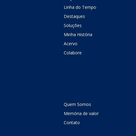
Linha do Tempo
Destaques
Soluções
Minha História
Acervo
Colabore
Quem Somos
Memória de valor
Contato