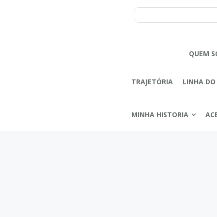
QUEM S
TRAJETÓRIA
LINHA DO
MINHA HISTORIA
AC