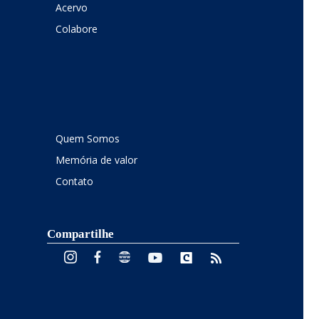
Acervo
Colabore
Quem Somos
Memória de valor
Contato
Compartilhe