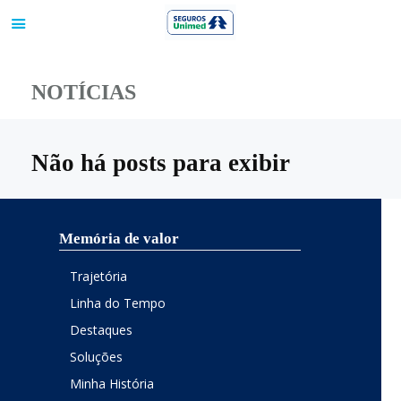
NOTÍCIAS
Não há posts para exibir
Memória de valor
Trajetória
Linha do Tempo
Destaques
Soluções
Minha História