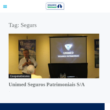
Tag: Segurs
Cooperativismo
Unimed Seguros Patrimoniais S/A
-