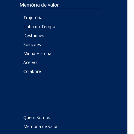
Memória de valor
Trajetória
Linha do Tempo
Destaques
Soluções
Minha História
Acervo
Colabore
Quem Somos
Memória de valor