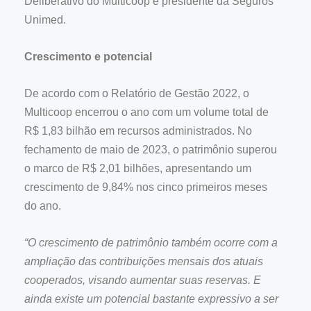
Deliberativo do Multicoop e presidente da Seguros
Unimed.
Crescimento e potencial
De acordo com o Relatório de Gestão 2022, o
Multicoop encerrou o ano com um volume total de
R$ 1,83 bilhão em recursos administrados. No
fechamento de maio de 2023, o patrimônio superou
o marco de R$ 2,01 bilhões, apresentando um
crescimento de 9,84% nos cinco primeiros meses
do ano.
“O crescimento de patrimônio também ocorre com a
ampliação das contribuições mensais dos atuais
cooperados, visando aumentar suas reservas. E
ainda existe um potencial bastante expressivo a ser