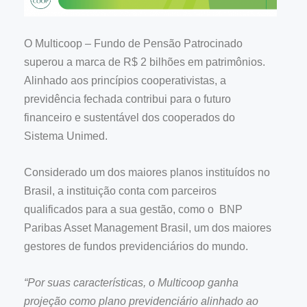
O Multicoop – Fundo de Pensão Patrocinado
superou a marca de R$ 2 bilhões em patrimônios.
Alinhado aos princípios cooperativistas, a
previdência fechada contribui para o futuro
financeiro e sustentável dos cooperados do
Sistema Unimed.
Considerado um dos maiores planos instituídos no
Brasil, a instituição conta com parceiros
qualificados para a sua gestão, como o BNP
Paribas Asset Management Brasil, um dos maiores
gestores de fundos previdenciários do mundo.
“Por suas características, o Multicoop ganha
projeção como plano previdenciário alinhado ao