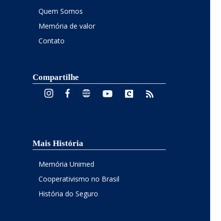
Quem Somos
Memória de valor
Contato
Compartilhe
Mais História
Memória Unimed
Cooperativismo no Brasil
História do Seguro