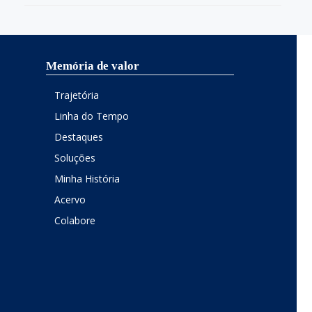
Memória de valor
Trajetória
Linha do Tempo
Destaques
Soluções
Minha História
Acervo
Colabore