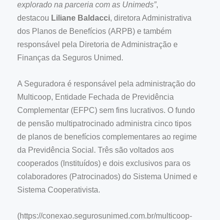
explorado na parceria com as Unimeds”
,
destacou
Liliane Baldacci
, diretora Administrativa
dos Planos de Benefícios (ARPB) e também
responsável pela Diretoria de Administração e
Finanças da Seguros Unimed.
A Seguradora é responsável pela administração do
Multicoop, Entidade Fechada de Previdência
Complementar (EFPC) sem fins lucrativos. O fundo
de pensão multipatrocinado administra cinco tipos
de planos de benefícios complementares ao regime
da Previdência Social. Três são voltados aos
cooperados (Instituídos) e dois exclusivos para os
colaboradores (Patrocinados) do Sistema Unimed e
Sistema Cooperativista.
(https://conexao.segurosunimed.com.br/multicoop-