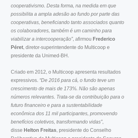
cooperativismo. Desta forma, na medida em que
possibilita a ampla adesão ao fundo por parte das
cooperativas, beneficiando tanto associados quanto
os colaboradores, também é um caminho para
viabilizar a intercooperação”
, afirmou
Frederico
Péret
, diretor-superintendente do Multicoop e
presidente da Unimed-BH.
Criado em 2012, o Multicoop apresenta resultados
expressivos.
“De 2016 para cá, o fundo teve um
crescimento de mais de 173%. Não são apenas
números relevantes. Trata-se da contribuição para o
futuro financeiro e para a sustentabilidade
econômica dos 11 mil participantes, promovendo
benefícios coletivos, transformando vidas”
,
disse
Helton Freitas
, presidente do Conselho