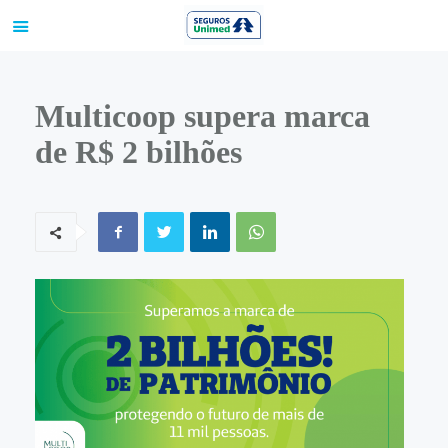
Multicoop supera marca
de R$ 2 bilhões